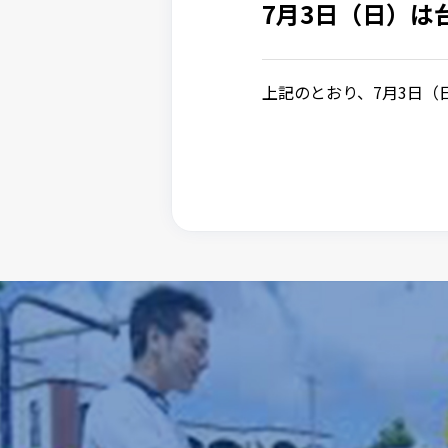
7月3日（日）は
上記のとおり、7月3日（