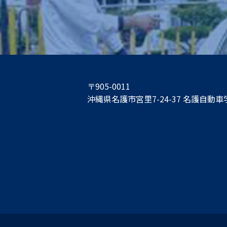
〒905-0011
沖縄県名護市宮里7-24-37
名護自動車