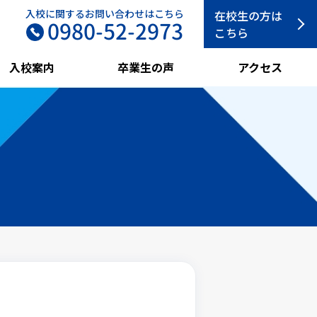
入校に関するお問い合わせはこちら
在校生の方は
0980-52-2973
こちら
入校案内
卒業生の声
アクセス