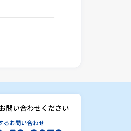
お問い合わせください
するお問い合わせ