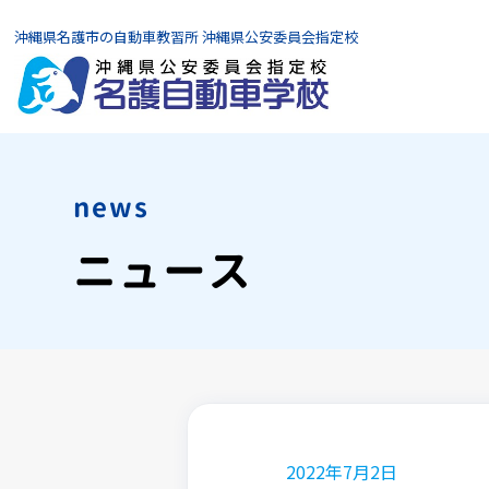
沖縄県名護市の自動車教習所 沖縄県公安委員会指定校
news
ニュース
2022年7月2日