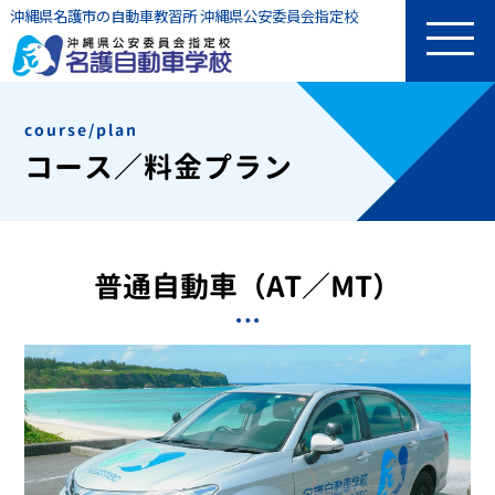
沖縄県名護市の自動車教習所 沖縄県公安委員会指定校
course/plan
コース／料金プラン
普通自動車（AT／MT）