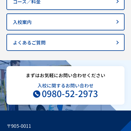
コース／料金
入校案内
よくあるご質問
まずはお気軽にお問い合わせください
入校に関するお問い合わせ
0980-52-2973
〒905-0011