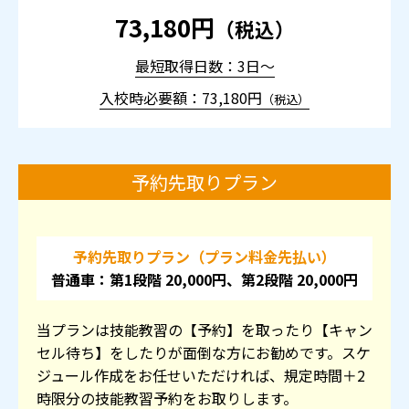
73,180円
（税込）
最短取得日数：3日～
入校時必要額：73,180円
（税込）
予約先取りプラン
予約先取りプラン（プラン料金先払い）
普通車：第1段階 20,000円、第2段階 20,000円
当プランは技能教習の【予約】を取ったり【キャン
セル待ち】をしたりが面倒な方にお勧めです。スケ
ジュール作成をお任せいただければ、規定時間＋2
時限分の技能教習予約をお取りします。