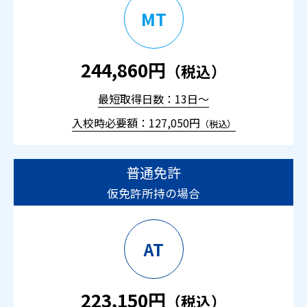
MT
244,860円
（税込）
最短取得日数：13日～
入校時必要額：127,050円
（税込）
普通免許
仮免許所持の場合
AT
223,150円
（税込）