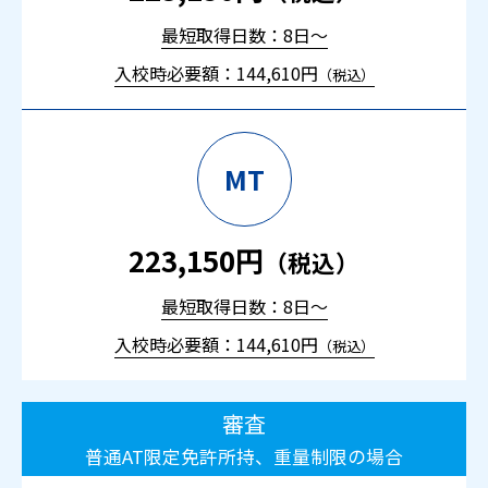
最短取得日数：8日～
入校時必要額：144,610円
（税込）
MT
223,150円
（税込）
最短取得日数：8日～
入校時必要額：144,610円
（税込）
審査
普通AT限定免許所持、重量制限の場合