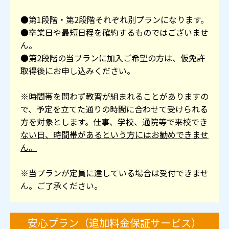
●第1段階・第2段階それぞれ別プランになります。
●卒業日や最短日程を確約するものではございませ
ん。
●第2段階の当プランに加入ご希望の方は、仮免許
取得後にお申し込みください。
※時間帯を問わず教習が組まれることがありますの
で、予定を立てた通りの時間に合わせて受けられる
方を対象とします。
仕事、学校、通院等で来校でき
ない日、時間帯があるという方にはお勧めできませ
ん。
※当プランが定員に達している場合は受付できませ
ん。ご了承ください。
安心プラン（追加料金保証サービス）