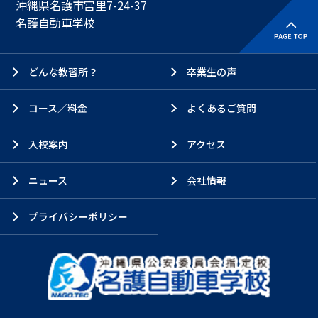
沖縄県名護市宮里7-24-37
名護自動車学校
どんな教習所？
卒業生の声
コース／料金
よくあるご質問
入校案内
アクセス
ニュース
会社情報
プライバシーポリシー