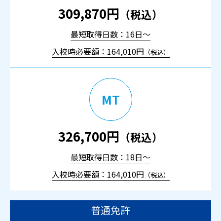
309,870円
（税込）
最短取得日数：16日～
入校時必要額：164,010円
（税込）
MT
326,700円
（税込）
最短取得日数：18日～
入校時必要額：164,010円
（税込）
普通免許