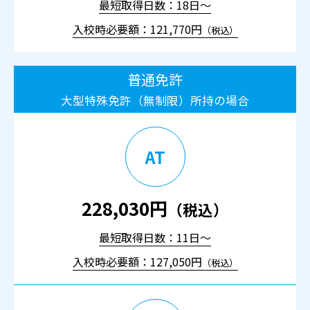
最短取得日数：18日～
入校時必要額：121,770円
（税込）
普通免許
大型特殊免許（無制限）所持の場合
AT
228,030円
（税込）
最短取得日数：11日～
入校時必要額：127,050円
（税込）