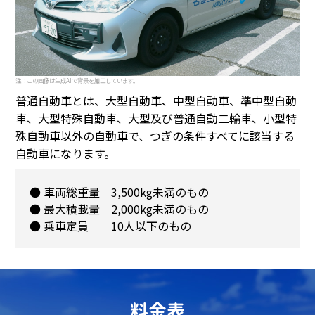
注：この画像は生成AIで背景を加工しています。
普通自動車とは、大型自動車、中型自動車、準中型自動
車、大型特殊自動車、大型及び普通自動二輪車、小型特
殊自動車以外の自動車で、つぎの条件すべてに該当する
自動車になります。
● 車両総重量 3,500kg未満のもの
● 最大積載量 2,000kg未満のもの
● 乗車定員 10人以下のもの
料金表