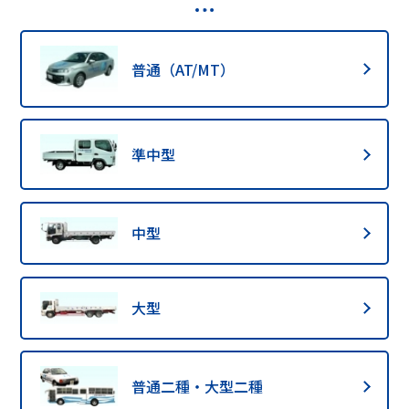
普通（AT/MT）
準中型
中型
大型
普通二種・大型二種